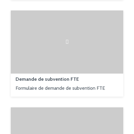
Demande de subvention FTE
Formulaire de demande de subvention FTE