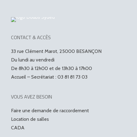
CONTACT & ACCÈS
33 rue Clément Marot, 25000 BESANÇON
Du lundi au vendredi
De 8h30 à 12h00 et de 13h30 à 17h00
Accueil – Secrétariat : 03 81 81 73 03
VOUS AVEZ BESOIN
Faire une demande de raccordement
Location de salles
CADA