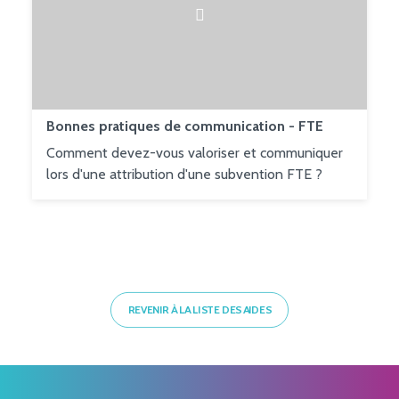
Bonnes pratiques de communication - FTE
Comment devez-vous valoriser et communiquer
lors d'une attribution d'une subvention FTE ?
REVENIR À LA LISTE DES AIDES