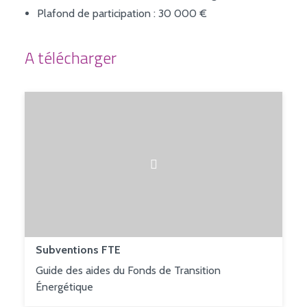
Plafond de participation : 30 000 €
A télécharger
Subventions FTE
Guide des aides du Fonds de Transition
Énergétique