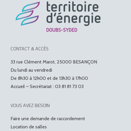
CONTACT & ACCÈS
33 rue Clément Marot, 25000 BESANÇON
Du lundi au vendredi
De 8h30 à 12h00 et de 13h30 à 17h00
Accueil – Secrétariat : 03 81 81 73 03
VOUS AVEZ BESOIN
Faire une demande de raccordement
Location de salles