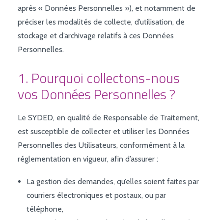
après « Données Personnelles »), et notamment de
préciser les modalités de collecte, d’utilisation, de
stockage et d’archivage relatifs à ces Données
Personnelles.
1. Pourquoi collectons-nous
vos Données Personnelles ?
Le SYDED, en qualité de Responsable de Traitement,
est susceptible de collecter et utiliser les Données
Personnelles des Utilisateurs, conformément à la
réglementation en vigueur, afin d’assurer :
La gestion des demandes, qu’elles soient faites par
courriers électroniques et postaux, ou par
téléphone,