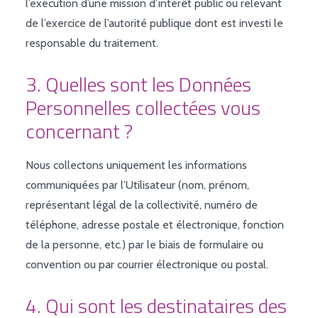
l’exécution d’une mission d’intérêt public ou relevant
de l’exercice de l’autorité publique dont est investi le
responsable du traitement.
3. Quelles sont les Données
Personnelles collectées vous
concernant ?
Nous collectons uniquement les informations
communiquées par l’Utilisateur (nom, prénom,
représentant légal de la collectivité, numéro de
téléphone, adresse postale et électronique, fonction
de la personne, etc.) par le biais de formulaire ou
convention ou par courrier électronique ou postal.
4. Qui sont les destinataires des