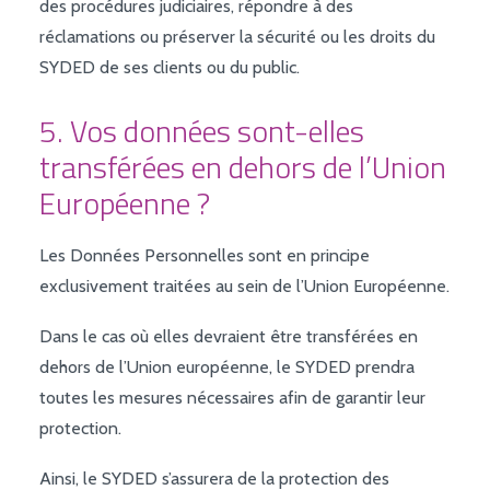
des procédures judiciaires, répondre à des
réclamations ou préserver la sécurité ou les droits du
SYDED de ses clients ou du public.
5. Vos données sont-elles
transférées en dehors de l’Union
Européenne ?
Les Données Personnelles sont en principe
exclusivement traitées au sein de l’Union Européenne.
Dans le cas où elles devraient être transférées en
dehors de l’Union européenne, le SYDED prendra
toutes les mesures nécessaires afin de garantir leur
protection.
Ainsi, le SYDED s’assurera de la protection des