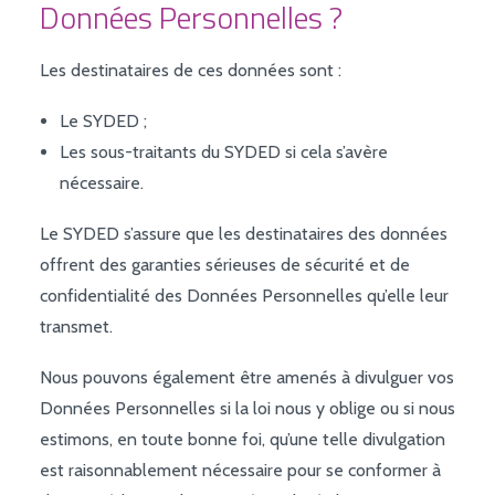
Données Personnelles ?
Les destinataires de ces données sont :
Le SYDED ;
Les sous-traitants du SYDED si cela s’avère
nécessaire.
Le SYDED s’assure que les destinataires des données
offrent des garanties sérieuses de sécurité et de
confidentialité des Données Personnelles qu’elle leur
transmet.
Nous pouvons également être amenés à divulguer vos
Données Personnelles si la loi nous y oblige ou si nous
estimons, en toute bonne foi, qu’une telle divulgation
est raisonnablement nécessaire pour se conformer à