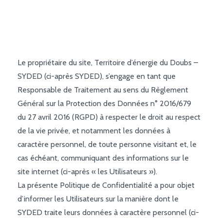
JE RACCORDE MON BÂTIMENT / MA MAISON
Le propriétaire du site, Territoire d’énergie du Doubs –
SYDED (ci-après SYDED), s’engage en tant que
Responsable de Traitement au sens du Règlement
Général sur la Protection des Données n° 2016/679
du 27 avril 2016 (RGPD) à respecter le droit au respect
de la vie privée, et notamment les données à
caractère personnel, de toute personne visitant et, le
cas échéant, communiquant des informations sur le
site internet (ci-après « les Utilisateurs »).
La présente Politique de Confidentialité a pour objet
d’informer les Utilisateurs sur la manière dont le
SYDED traite leurs données à caractère personnel (ci-