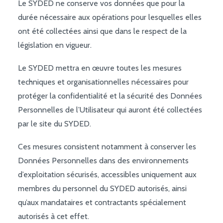
Le SYDED ne conserve vos données que pour la
durée nécessaire aux opérations pour lesquelles elles
ont été collectées ainsi que dans le respect de la
législation en vigueur.
Le SYDED mettra en œuvre toutes les mesures
techniques et organisationnelles nécessaires pour
protéger la confidentialité et la sécurité des Données
Personnelles de l’Utilisateur qui auront été collectées
par le site du SYDED.
Ces mesures consistent notamment à conserver les
Données Personnelles dans des environnements
d’exploitation sécurisés, accessibles uniquement aux
membres du personnel du SYDED autorisés, ainsi
qu’aux mandataires et contractants spécialement
autorisés à cet effet.