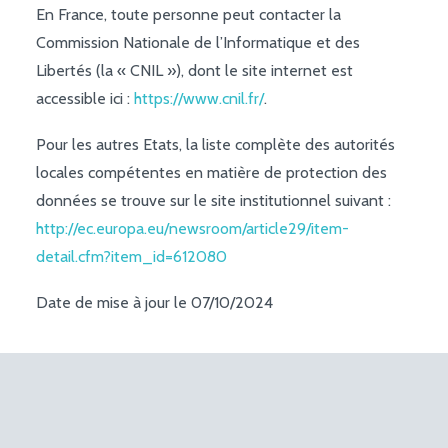
En France, toute personne peut contacter la
Commission Nationale de l’Informatique et des
Libertés (la « CNIL »), dont le site internet est
accessible ici :
https://www.cnil.fr/
.
Pour les autres Etats, la liste complète des autorités
locales compétentes en matière de protection des
données se trouve sur le site institutionnel suivant :
http://ec.europa.eu/newsroom/article29/item-
detail.cfm?item_id=612080
Date de mise à jour le 07/10/2024