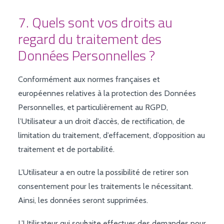
7. Quels sont vos droits au
regard du traitement des
Données Personnelles ?
Conformément aux normes françaises et
européennes relatives à la protection des Données
Personnelles, et particulièrement au RGPD,
l’Utilisateur a un droit d’accès, de rectification, de
limitation du traitement, d’effacement, d’opposition au
traitement et de portabilité.
L’Utilisateur a en outre la possibilité de retirer son
consentement pour les traitements le nécessitant.
Ainsi, les données seront supprimées.
L’Utilisateur qui souhaite effectuer des demandes pour