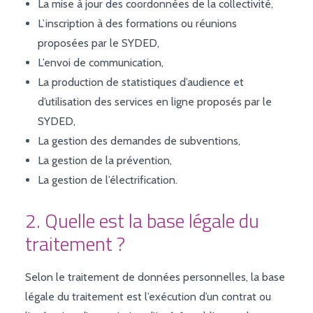
La mise à jour des coordonnées de la collectivité,
L’inscription à des formations ou réunions
proposées par le SYDED,
L’envoi de communication,
La production de statistiques d’audience et
d’utilisation des services en ligne proposés par le
SYDED,
La gestion des demandes de subventions,
La gestion de la prévention,
La gestion de l’électrification.
2. Quelle est la base légale du
traitement ?
Selon le traitement de données personnelles, la base
légale du traitement est l’exécution d’un contrat ou