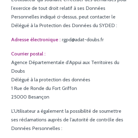
l’exercice de tout droit relatif à ses Données
Personnelles indiqué ci-dessus, peut contacter le
Délégué à la Protection des Données du SYDED :
Adresse électronique :
rgpd@adat-doubs.fr
Courrier postal :
Agence Départementale d’Appui aux Territoires du
Doubs
Délégué à la protection des données
1 Rue de Ronde du Fort Griffon
25000 Besançon
L’Utilisateur a également la possibilité de soumettre
ses réclamations auprès de l’autorité de contrôle des
Données Personnelles :