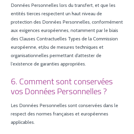
Données Personnelles lors du transfert, et que les
entités tierces respectent un haut niveau de
protection des Données Personnelles, conformément
aux exigences européennes, notamment par le biais
des Clauses Contractuelles Types de la Commission
européenne, et/ou de mesures techniques et
organisationnelles permettant d’attester de
l’existence de garanties appropriées.
6. Comment sont conservées
vos Données Personnelles ?
Les Données Personnelles sont conservées dans le
respect des normes françaises et européennes
applicables.