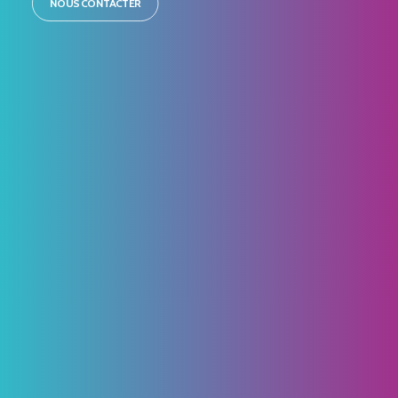
NOUS CONTACTER
8 juillet 2026
Comité syndical du 3 juillet 2026
Retour sur le comité syndical du 3 juillet
2026