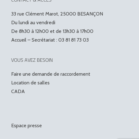
33 rue Clément Marot, 25000 BESANÇON
Du lundi au vendredi
De 8h30 à 12h00 et de 13h30 à 17h00
Accueil – Secrétariat : 03 81 81 73 03
VOUS AVEZ BESOIN
Faire une demande de raccordement
Location de salles
CADA
Espace presse