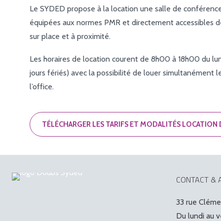
Le SYDED propose à la location une salle de conférence 
équipées aux normes PMR et directement accessibles dep
sur place et à proximité.
Les horaires de location courent de 8h00 à 18h00 du lun
jours fériés) avec la possibilité de louer simultanément 
l’office.
TÉLÉCHARGER LES TARIFS ET MODALITÉS LOCATION 
CONTACT & 
33 rue Clém
Du lundi au 