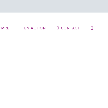
IVRE
EN ACTION
CONTACT