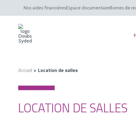
Nos aides financières
Espace documentaire
Bornes de re
Accueil
Location de salles
LOCATION DE SALLES