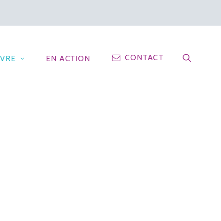
CONTACT
IVRE
EN ACTION