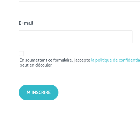
E-mail
En soumettant ce formulaire, j'accepte
la politique de confidentia
peut en découler.