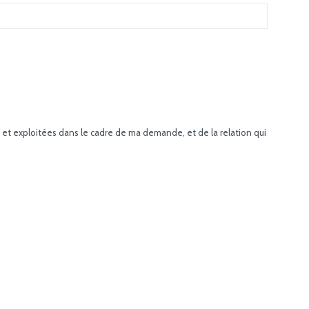
s et exploitées dans le cadre de ma demande, et de la relation qui