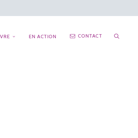
CONTACT
IVRE
EN ACTION