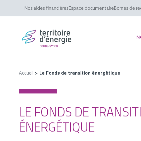
Nos aides financières
Espace documentaire
Bornes de re
N
Accueil
Le Fonds de transition énergétique
LE FONDS DE TRANSIT
ÉNERGÉTIQUE