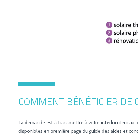
COMMENT BÉNÉFICIER DE C
La demande est à transmettre à votre interlocuteur au
disponibles en première page du guide des aides et cond