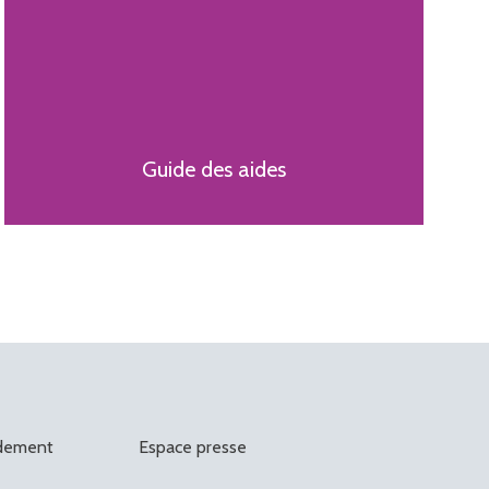
Guide des aides
rdement
Espace presse