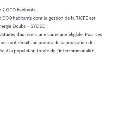
 2 000 habitants ;
 000 habitants dont la gestion de la TICFE est
’énergie Doubs – SYDED ;
tituées d’au moins une commune éligible. Pour ces
onds sont réduits au prorata de la population des
e à la population totale de l’intercommunalité