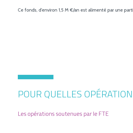
Ce fonds, d’environ 1,5 M €/an est alimenté par une part
POUR QUELLES OPÉRATION
Les opérations soutenues par le FTE