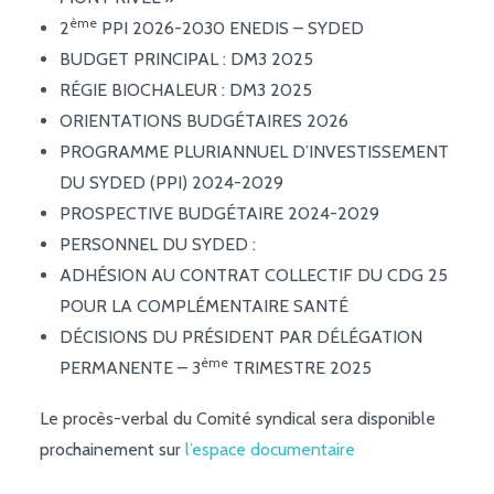
ème
2
PPI 2026-2030 ENEDIS – SYDED
BUDGET PRINCIPAL : DM3 2025
RÉGIE BIOCHALEUR : DM3 2025
ORIENTATIONS BUDGÉTAIRES 2026
PROGRAMME PLURIANNUEL D’INVESTISSEMENT
DU SYDED (PPI) 2024-2029
PROSPECTIVE BUDGÉTAIRE 2024-2029
PERSONNEL DU SYDED :
ADHÉSION AU CONTRAT COLLECTIF DU CDG 25
POUR LA COMPLÉMENTAIRE SANTÉ
DÉCISIONS DU PRÉSIDENT PAR DÉLÉGATION
ème
PERMANENTE – 3
TRIMESTRE 2025
Le procès-verbal du Comité syndical sera disponible
prochainement sur
l’espace documentaire