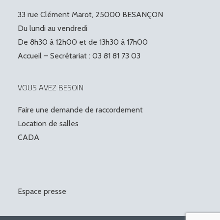
33 rue Clément Marot, 25000 BESANÇON
Du lundi au vendredi
De 8h30 à 12h00 et de 13h30 à 17h00
Accueil – Secrétariat : 03 81 81 73 03
VOUS AVEZ BESOIN
Faire une demande de raccordement
Location de salles
CADA
Espace presse