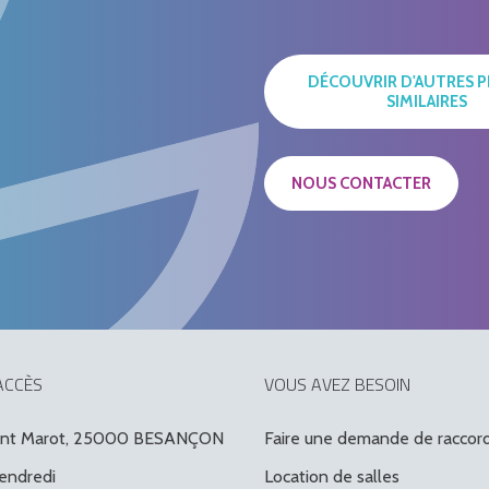
DÉCOUVRIR D'AUTRES P
SIMILAIRES
NOUS CONTACTER
ACCÈS
VOUS AVEZ BESOIN
ent Marot, 25000 BESANÇON
Faire une demande de racco
vendredi
Location de salles