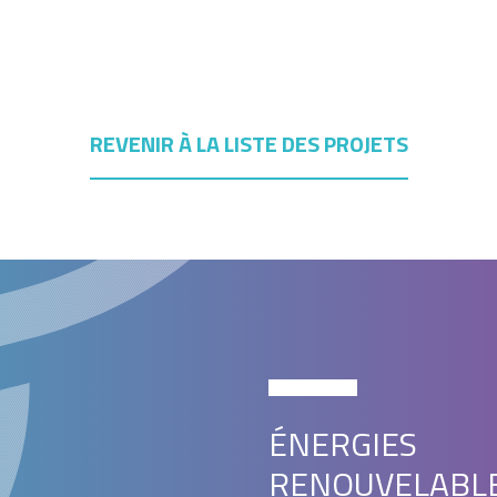
REVENIR À LA LISTE DES PROJETS
ÉNERGIES
RENOUVELABL