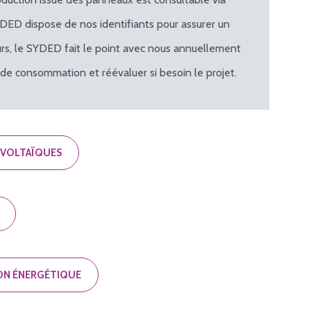
YDED dispose de nos identifiants pour assurer un
lleurs, le SYDED fait le point avec nous annuellement
 de consommation et réévaluer si besoin le projet.
OVOLTAÏQUES
ION ÉNERGÉTIQUE