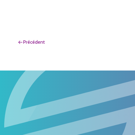
Précédent