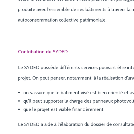
produite avec l’ensemble de ses bâtiments à travers la 
autoconsommation collective patrimoniale.
Contribution du SYDED
Le SYDED possède différents services pouvant être int
projet. On peut penser, notamment, à la réalisation d’un
on s’assure que le bâtiment visé est bien orienté et 
qu’il peut supporter la charge des panneaux photovol
que le projet est viable financièrement.
Le SYDED a aidé à l’élaboration du dossier de consultati