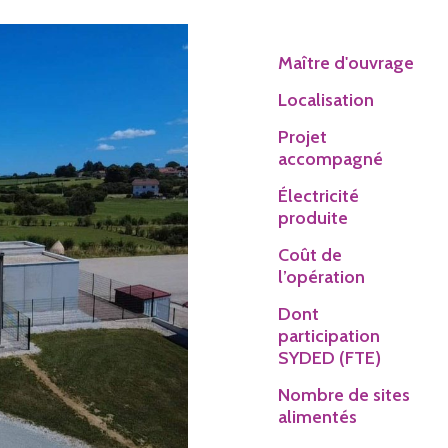
Maître d'ouvrage
Localisation
Projet
accompagné
Électricité
produite
Coût de
l’opération
Dont
participation
SYDED (FTE)
Nombre de sites
alimentés