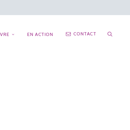
CONTACT
IVRE
EN ACTION