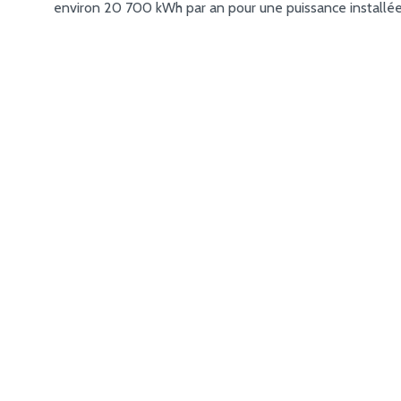
environ 20 700 kWh par an pour une puissance installée