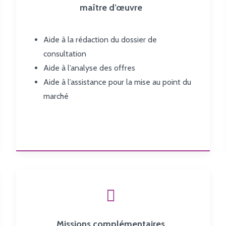
maître d’œuvre
Aide à la
rédaction du dossier de
consultation
Aide à
l’analyse des offres
Aide à l’
assistance pour la mise au point du
marché
Missions complémentaires