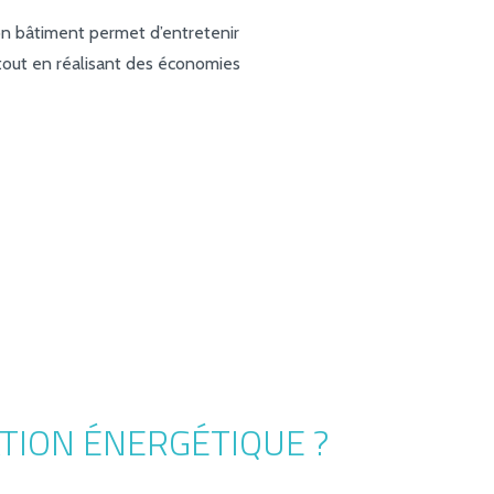
on bâtiment permet d’entretenir
 tout en réalisant des économies
TION ÉNERGÉTIQUE ?