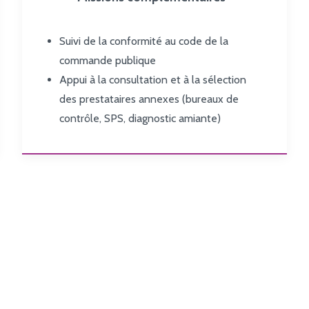
Suivi de la conformité au code de la
commande publique
Appui à la consultation et à la sélection
des prestataires annexes (bureaux de
contrôle, SPS, diagnostic amiante)