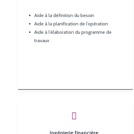
Aide à la définition du besoin
Aide à la planification de l’opération
Aide à l’élaboration du programme de
travaux
Ingénierie financière