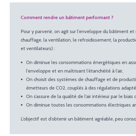
Comment rendre un bâtiment performant ?
Pour y parvenir, on agit sur l’enveloppe du bâtiment et 
chauffage, la ventilation, le refroidissement, la product
et ventilateurs) :
On diminue les consommations énergétiques en assu
l’enveloppe et en maîtrisant l’étanchéité à l’air,
On choisit des systèmes de chauffage et de producti
émetteurs de CO2, couplés à des régulations adapté
On s’assure de la qualité de l’air intérieur par le biai
On diminue toutes les consommations électriques annex
L’objectif est d’obtenir un bâtiment agréable, peu con