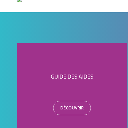
GUIDE DES AIDES
DÉCOUVRIR