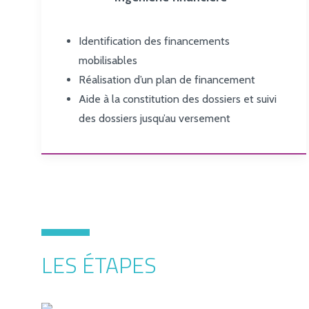
Identification des financements
mobilisables
Réalisation d’un plan de financement
Aide à la constitution des dossiers et suivi
des dossiers jusqu’au versement
LES ÉTAPES