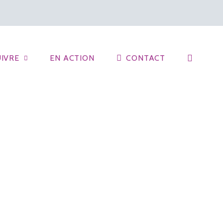
IVRE
EN ACTION
CONTACT