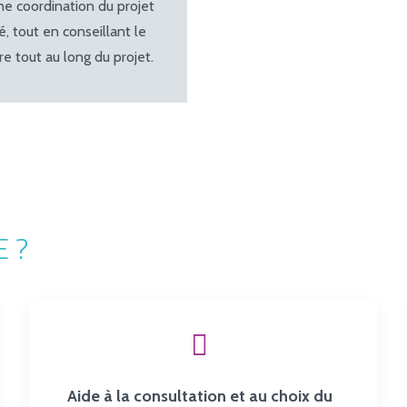
nne coordination du projet
é, tout en conseillant le
re tout au long du projet.
 ?
Aide à la consultation et au choix du