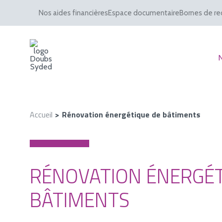
Nos aides financières
Espace documentaire
Bornes de re
Accueil
Rénovation énergétique de bâtiments
RÉNOVATION ÉNERGÉT
BÂTIMENTS