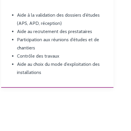
Aide à la validation des dossiers d’études
(APS, APD, réception)
Aide au recrutement des prestataires
Participation aux réunions d’études et de
chantiers
Contrôle des travaux
Aide au choix du mode d’exploitation des
installations