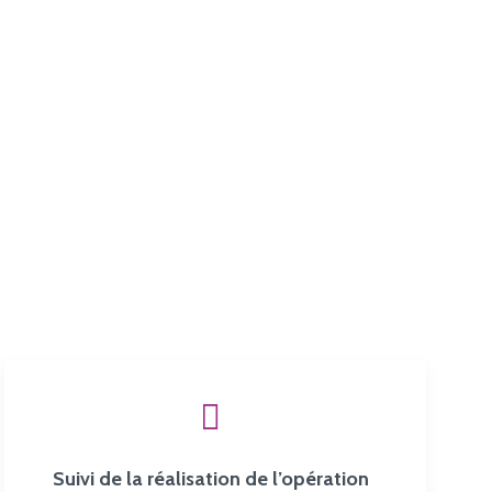
Suivi de la réalisation de l’opération