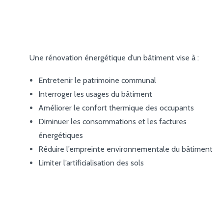
Une rénovation énergétique d’un bâtiment vise à :
Entretenir le patrimoine communal
Interroger les usages du bâtiment
Améliorer le confort thermique des occupants
Diminuer les consommations et les factures
énergétiques
Réduire l’empreinte environnementale du bâtiment
Limiter l’artificialisation des sols